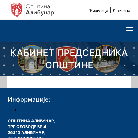
.
|
Ћирилица
Латиница
КАБИНЕТ ПРЕДСЕДНИКА
ОПШТИНЕ
Информације:
ОПШТИНА АЛИБУНАР,
ТРГ СЛОБОДЕ БР.4,
26310 АЛИБУНАР,