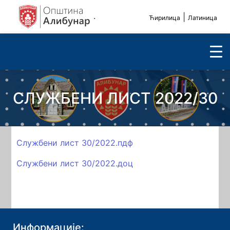
.
|
Ћирилица
Латиница
СЛУЖБЕНИ ЛИСТ 2022/30
Службени лист 30/2022.пдф
Службени лист 30/2022.доц
Информације: