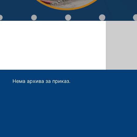
Нема архива за приказ.