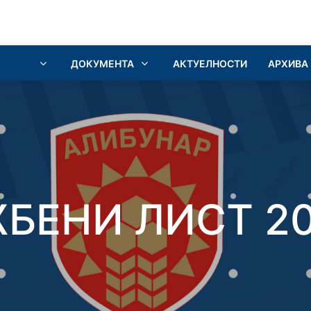
ДОКУМЕНТА
АКТУЕЛНОСТИ
АРХИВА
БЕНИ ЛИСТ 20